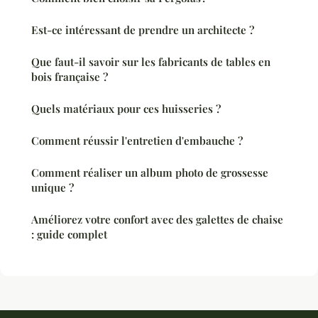
Est-ce intéressant de prendre un architecte ?
Que faut-il savoir sur les fabricants de tables en
bois française ?
Quels matériaux pour ces huisseries ?
Comment réussir l'entretien d'embauche ?
Comment réaliser un album photo de grossesse
unique ?
Améliorez votre confort avec des galettes de chaise
: guide complet