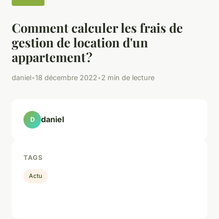
Comment calculer les frais de
gestion de location d'un
appartement ?
daniel
•
18 décembre 2022
•
2 min de lecture
daniel
D
TAGS
Actu