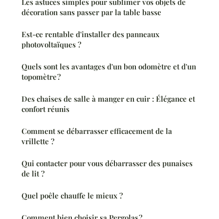
Les astuces simples pour sublimer vos objets de
décoration sans passer par la table basse
Est-ce rentable d'installer des panneaux
photovoltaïques ?
Quels sont les avantages d'un bon odomètre et d'un
topomètre ?
Des chaises de salle à manger en cuir : Élégance et
confort réunis
Comment se débarrasser efficacement de la
vrillette ?
Qui contacter pour vous débarrasser des punaises
de lit ?
Quel poêle chauffe le mieux ?
Comment bien choisir sa Pergolas ?