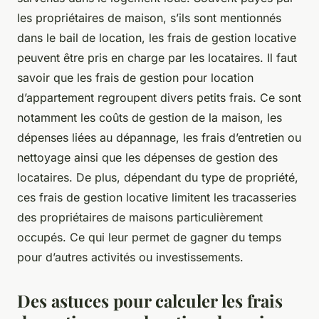
les propriétaires de maison, s’ils sont mentionnés
dans le bail de location, les frais de gestion locative
peuvent être pris en charge par les locataires. Il faut
savoir que les frais de gestion pour location
d’appartement regroupent divers petits frais. Ce sont
notamment les coûts de gestion de la maison, les
dépenses liées au dépannage, les frais d’entretien ou
nettoyage ainsi que les dépenses de gestion des
locataires. De plus, dépendant du type de propriété,
ces frais de gestion locative limitent les tracasseries
des propriétaires de maisons particulièrement
occupés. Ce qui leur permet de gagner du temps
pour d’autres activités ou investissements.
Des astuces pour calculer les frais