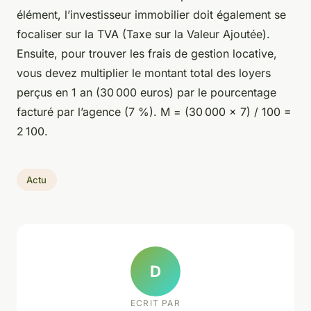
élément, l’investisseur immobilier doit également se
focaliser sur la TVA (Taxe sur la Valeur Ajoutée).
Ensuite, pour trouver les frais de gestion locative,
vous devez multiplier le montant total des loyers
perçus en 1 an (30 000 euros) par le pourcentage
facturé par l’agence (7 %). M = (30 000 × 7) / 100 =
2 100.
Actu
D
ECRIT PAR