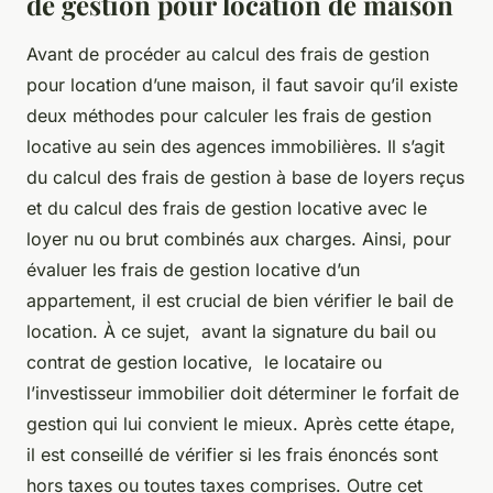
de gestion pour location de maison
Avant de procéder au calcul des frais de gestion
pour location d’une maison, il faut savoir qu’il existe
deux méthodes pour calculer les frais de gestion
locative au sein des agences immobilières. Il s’agit
du calcul des frais de gestion à base de loyers reçus
et du calcul des frais de gestion locative avec le
loyer nu ou brut combinés aux charges. Ainsi, pour
évaluer les frais de gestion locative d’un
appartement, il est crucial de bien vérifier le bail de
location. À ce sujet, avant la signature du bail ou
contrat de gestion locative, le locataire ou
l’investisseur immobilier doit déterminer le forfait de
gestion qui lui convient le mieux. Après cette étape,
il est conseillé de vérifier si les frais énoncés sont
hors taxes ou toutes taxes comprises. Outre cet