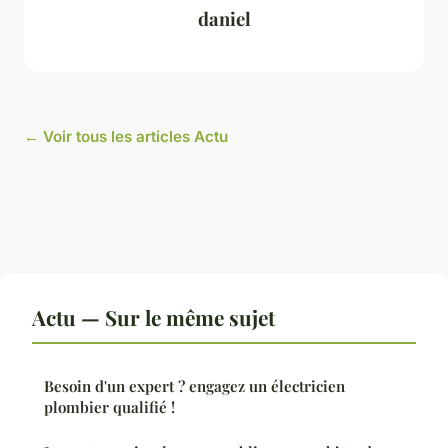
daniel
← Voir tous les articles Actu
Actu — Sur le même sujet
Besoin d'un expert ? engagez un électricien
plombier qualifié !