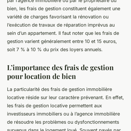
par l’agence immobilière ou par le propriétaire du
bien, les frais de gestion constituent également une
variété de charges favorisant la rénovation ou
l’exécution de travaux de réparation imprévus au
sein d’un appartement. Il faut noter que les frais de
gestion varient généralement entre 10 et 15 euros,
soit 7 % à 10 % du prix des loyers annuels.
L’importance des frais de gestion
pour location de bien
La particularité des frais de gestion immobilière
locative réside sur leur caractère prévenant. En effet,
les frais de gestion locative permettent aux
investisseurs immobiliers ou à l’agence immobilière
de résoudre les problèmes ou dysfonctionnements
survenus dans le logement loué. Souvent payés par