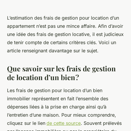
L’estimation des frais de gestion pour location d’un
appartement n’est pas une mince affaire. Afin d’avoir
une idée des frais de gestion locative, il est judicieux
de tenir compte de certains critères clés. Voici un
article renseignant davantage sur le sujet.
Que savoir sur les frais de gestion
de location d’un bien ?
Les frais de gestion pour location d’un bien
immobilier représentent en fait l’ensemble des
dépenses liées à la prise en charge ainsi qu’à
l’entretien d’une maison. Pour mieux comprendre,
cliquez sur le lien
de cette source
. Souvent prélevés