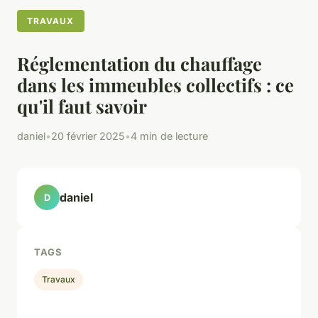
TRAVAUX
Réglementation du chauffage
dans les immeubles collectifs : ce
qu'il faut savoir
daniel
•
20 février 2025
•
4 min de lecture
daniel
D
TAGS
Travaux