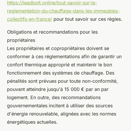
https://leadbolt.online/tout-savoir-sur-la-
reglementation-du-chauffage-dans-les-immeubles-
collectifs-en-france/
pour tout savoir sur ces règles.
Obligations et recommandations pour les
propriétaires
Les propriétaires et copropriétaires doivent se
conformer à ces réglementations afin de garantir un
confort thermique approprié et maintenir le bon
fonctionnement des systèmes de chauffage. Des
pénalités sont prévues pour toute non-conformité,
pouvant atteindre jusqu'à 15 000 € par an par
logement. En outre, des recommandations
gouvernementales incitent à utiliser des sources
d'énergie renouvelable, alignées avec les normes
énergétiques actuelles.