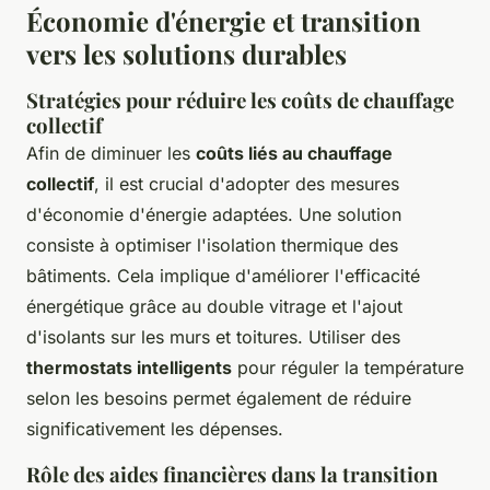
Économie d'énergie et transition
vers les solutions durables
Stratégies pour réduire les coûts de chauffage
collectif
Afin de diminuer les
coûts liés au chauffage
collectif
, il est crucial d'adopter des mesures
d'économie d'énergie adaptées. Une solution
consiste à optimiser l'isolation thermique des
bâtiments. Cela implique d'améliorer l'efficacité
énergétique grâce au double vitrage et l'ajout
d'isolants sur les murs et toitures. Utiliser des
thermostats intelligents
pour réguler la température
selon les besoins permet également de réduire
significativement les dépenses.
Rôle des aides financières dans la transition