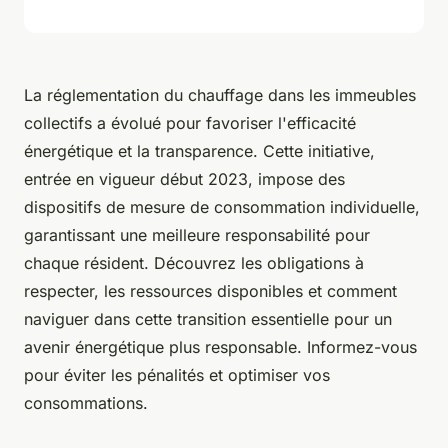
La réglementation du chauffage dans les immeubles
collectifs a évolué pour favoriser l'efficacité
énergétique et la transparence. Cette initiative,
entrée en vigueur début 2023, impose des
dispositifs de mesure de consommation individuelle,
garantissant une meilleure responsabilité pour
chaque résident. Découvrez les obligations à
respecter, les ressources disponibles et comment
naviguer dans cette transition essentielle pour un
avenir énergétique plus responsable. Informez-vous
pour éviter les pénalités et optimiser vos
consommations.