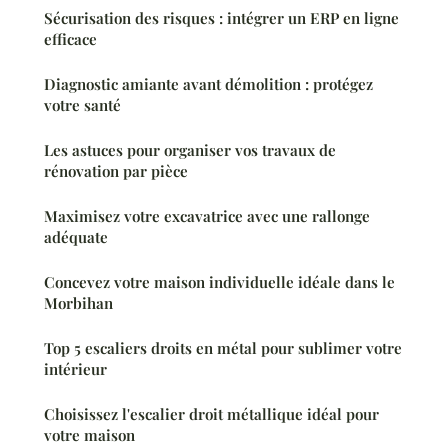
Sécurisation des risques : intégrer un ERP en ligne
efficace
Diagnostic amiante avant démolition : protégez
votre santé
Les astuces pour organiser vos travaux de
rénovation par pièce
Maximisez votre excavatrice avec une rallonge
adéquate
Concevez votre maison individuelle idéale dans le
Morbihan
Top 5 escaliers droits en métal pour sublimer votre
intérieur
Choisissez l'escalier droit métallique idéal pour
votre maison