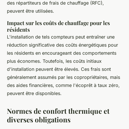
des répartiteurs de frais de chauffage (RFC),
peuvent être utilisées.
Impact sur les coûts de chauffage pour les
résidents
L'installation de tels compteurs peut entraîner une
réduction significative des coûts énergétiques pour
les résidents en encourageant des comportements
plus économes. Toutefois, les coûts initiaux
d'installation peuvent être élevés. Ces frais sont
généralement assumés par les copropriétaires, mais
des aides financières, comme l'écoprêt à taux zéro,
peuvent être disponibles.
Normes de confort thermique et
diverses obligations