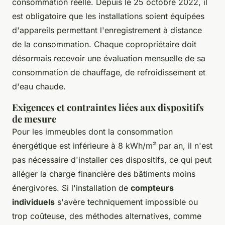
consommation réelle. Depuis le 25 octobre 2022, il
est obligatoire que les installations soient équipées
d'appareils permettant l'enregistrement à distance
de la consommation. Chaque copropriétaire doit
désormais recevoir une évaluation mensuelle de sa
consommation de chauffage, de refroidissement et
d'eau chaude.
Exigences et contraintes liées aux dispositifs
de mesure
Pour les immeubles dont la consommation
énergétique est inférieure à 8 kWh/m² par an, il n'est
pas nécessaire d'installer ces dispositifs, ce qui peut
alléger la charge financière des bâtiments moins
énergivores. Si l'installation de
compteurs
individuels
s'avère techniquement impossible ou
trop coûteuse, des méthodes alternatives, comme