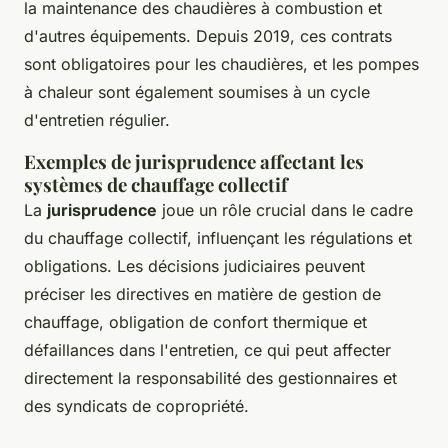
la maintenance des chaudières à combustion et
d'autres équipements. Depuis 2019, ces contrats
sont obligatoires pour les chaudières, et les pompes
à chaleur sont également soumises à un cycle
d'entretien régulier.
Exemples de jurisprudence affectant les
systèmes de chauffage collectif
La
jurisprudence
joue un rôle crucial dans le cadre
du chauffage collectif, influençant les régulations et
obligations. Les décisions judiciaires peuvent
préciser les directives en matière de gestion de
chauffage, obligation de confort thermique et
défaillances dans l'entretien, ce qui peut affecter
directement la responsabilité des gestionnaires et
des syndicats de copropriété.