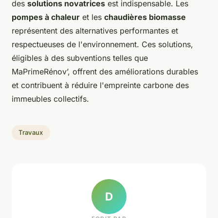
des
solutions novatrices
est indispensable. Les
pompes à chaleur
et les
chaudières biomasse
représentent des alternatives performantes et
respectueuses de l'environnement. Ces solutions,
éligibles à des subventions telles que
MaPrimeRénov’, offrent des améliorations durables
et contribuent à réduire l'empreinte carbone des
immeubles collectifs.
Travaux
D