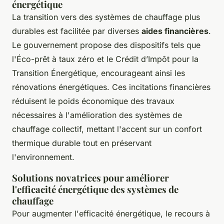
énergétique
La transition vers des systèmes de chauffage plus
durables est facilitée par diverses
aides financières
.
Le gouvernement propose des dispositifs tels que
l'Éco-prêt à taux zéro et le Crédit d’Impôt pour la
Transition Énergétique, encourageant ainsi les
rénovations énergétiques. Ces incitations financières
réduisent le poids économique des travaux
nécessaires à l'amélioration des systèmes de
chauffage collectif, mettant l'accent sur un confort
thermique durable tout en préservant
l'environnement.
Solutions novatrices pour améliorer
l'efficacité énergétique des systèmes de
chauffage
Pour augmenter l'efficacité énergétique, le recours à