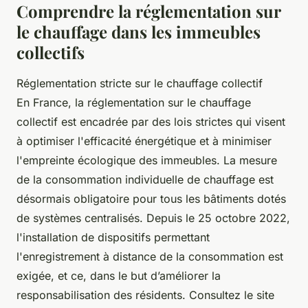
Comprendre la réglementation sur
le chauffage dans les immeubles
collectifs
Réglementation stricte sur le chauffage collectif
En France, la réglementation sur le chauffage
collectif est encadrée par des lois strictes qui visent
à optimiser l'efficacité énergétique et à minimiser
l'empreinte écologique des immeubles. La mesure
de la consommation individuelle de chauffage est
désormais obligatoire pour tous les bâtiments dotés
de systèmes centralisés. Depuis le 25 octobre 2022,
l'installation de dispositifs permettant
l'enregistrement à distance de la consommation est
exigée, et ce, dans le but d’améliorer la
responsabilisation des résidents. Consultez le site