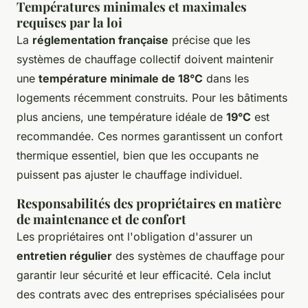
Températures minimales et maximales
requises par la loi
La
réglementation française
précise que les
systèmes de chauffage collectif doivent maintenir
une
température minimale de 18°C
dans les
logements récemment construits. Pour les bâtiments
plus anciens, une température idéale de
19°C
est
recommandée. Ces normes garantissent un confort
thermique essentiel, bien que les occupants ne
puissent pas ajuster le chauffage individuel.
Responsabilités des propriétaires en matière
de maintenance et de confort
Les propriétaires ont l'obligation d'assurer un
entretien régulier
des systèmes de chauffage pour
garantir leur sécurité et leur efficacité. Cela inclut
des contrats avec des entreprises spécialisées pour