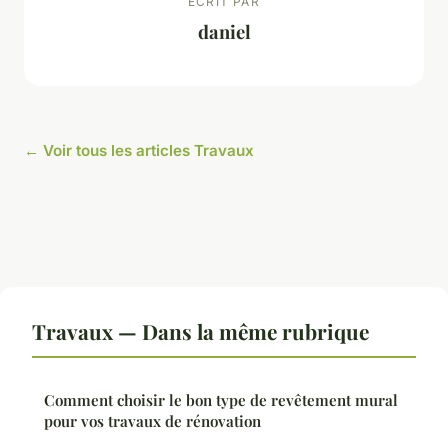
ECRIT PAR
daniel
← Voir tous les articles Travaux
Travaux — Dans la même rubrique
Comment choisir le bon type de revêtement mural
pour vos travaux de rénovation