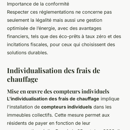
Importance de la conformité
Respecter ces réglementations ne concerne pas
seulement la légalité mais aussi une gestion
optimisée de l’énergie, avec des avantages
financiers, tels que des éco-prêts à taux zéro et des
incitations fiscales, pour ceux qui choisissent des
solutions durables.
Individualisation des frais de
chauffage
Mise en œuvre des compteurs individuels
L'individualisation des frais de chauffage
implique
l'installation de
compteurs individuels
dans les
immeubles collectifs. Cette mesure permet aux
résidents de payer en fonction de leur