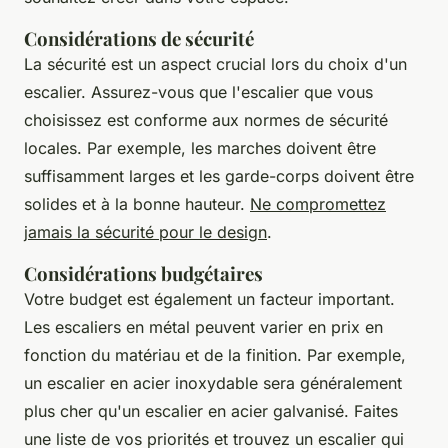
Considérations de sécurité
La sécurité est un aspect crucial lors du choix d'un
escalier. Assurez-vous que l'escalier que vous
choisissez est conforme aux normes de sécurité
locales. Par exemple, les marches doivent être
suffisamment larges et les garde-corps doivent être
solides et à la bonne hauteur.
Ne compromettez
jamais la sécurité pour le design
.
Considérations budgétaires
Votre budget est également un facteur important.
Les escaliers en métal peuvent varier en prix en
fonction du matériau et de la finition. Par exemple,
un escalier en acier inoxydable sera généralement
plus cher qu'un escalier en acier galvanisé. Faites
une liste de vos priorités et trouvez un escalier qui