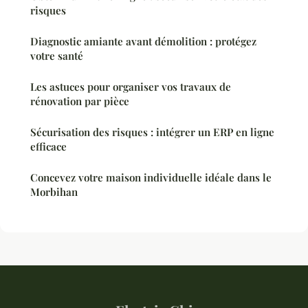
risques
Diagnostic amiante avant démolition : protégez
votre santé
Les astuces pour organiser vos travaux de
rénovation par pièce
Sécurisation des risques : intégrer un ERP en ligne
efficace
Concevez votre maison individuelle idéale dans le
Morbihan