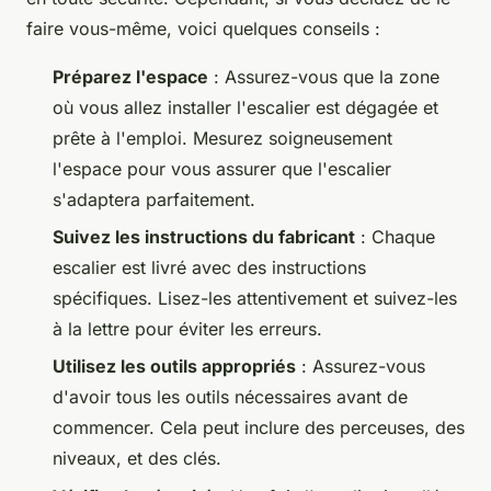
faire vous-même, voici quelques conseils :
Préparez l'espace
: Assurez-vous que la zone
où vous allez installer l'escalier est dégagée et
prête à l'emploi. Mesurez soigneusement
l'espace pour vous assurer que l'escalier
s'adaptera parfaitement.
Suivez les instructions du fabricant
: Chaque
escalier est livré avec des instructions
spécifiques. Lisez-les attentivement et suivez-les
à la lettre pour éviter les erreurs.
Utilisez les outils appropriés
: Assurez-vous
d'avoir tous les outils nécessaires avant de
commencer. Cela peut inclure des perceuses, des
niveaux, et des clés.