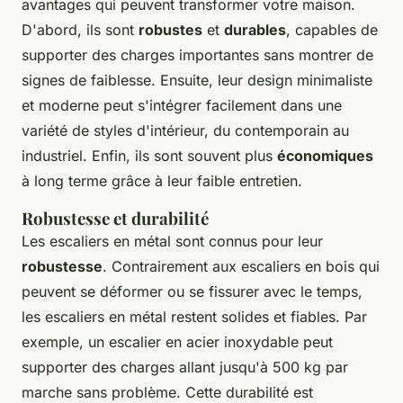
avantages qui peuvent transformer votre maison.
D'abord, ils sont
robustes
et
durables
, capables de
supporter des charges importantes sans montrer de
signes de faiblesse. Ensuite, leur design minimaliste
et moderne peut s'intégrer facilement dans une
variété de styles d'intérieur, du
contemporain
au
industriel
. Enfin, ils sont souvent plus
économiques
à long terme grâce à leur faible entretien.
Robustesse et durabilité
Les escaliers en métal sont connus pour leur
robustesse
. Contrairement aux escaliers en bois qui
peuvent se déformer ou se fissurer avec le temps,
les escaliers en métal restent solides et fiables. Par
exemple, un escalier en acier inoxydable peut
supporter des charges allant jusqu'à 500 kg par
marche sans problème. Cette durabilité est