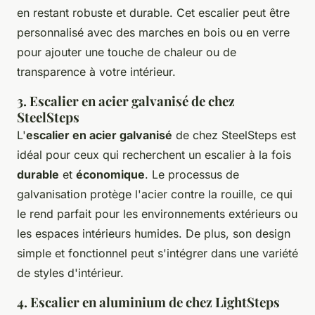
en restant robuste et durable. Cet escalier peut être
personnalisé avec des marches en bois ou en verre
pour ajouter une touche de chaleur ou de
transparence à votre intérieur.
3. Escalier en acier galvanisé de chez
SteelSteps
L'
escalier en acier galvanisé
de chez SteelSteps est
idéal pour ceux qui recherchent un escalier à la fois
durable
et
économique
. Le processus de
galvanisation protège l'acier contre la rouille, ce qui
le rend parfait pour les environnements extérieurs ou
les espaces intérieurs humides. De plus, son design
simple et fonctionnel peut s'intégrer dans une variété
de styles d'intérieur.
4. Escalier en aluminium de chez LightSteps