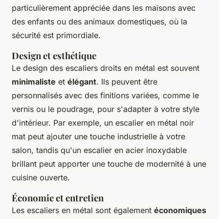
particulièrement appréciée dans les maisons avec
des enfants ou des animaux domestiques, où la
sécurité est primordiale.
Design et esthétique
Le design des escaliers droits en métal est souvent
minimaliste
et
élégant
. Ils peuvent être
personnalisés avec des finitions variées, comme le
vernis
ou le
poudrage
, pour s'adapter à votre style
d'intérieur. Par exemple, un escalier en métal noir
mat peut ajouter une touche
industrielle
à votre
salon, tandis qu'un escalier en acier inoxydable
brillant peut apporter une touche de
modernité
à une
cuisine ouverte.
Économie et entretien
Les escaliers en métal sont également
économiques