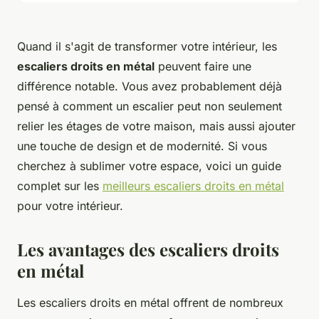
Quand il s'agit de transformer votre intérieur, les
escaliers droits en métal
peuvent faire une
différence notable. Vous avez probablement déjà
pensé à comment un escalier peut non seulement
relier les étages de votre maison, mais aussi ajouter
une touche de design et de modernité. Si vous
cherchez à sublimer votre espace, voici un guide
complet sur les
meilleurs escaliers droits en métal
pour votre intérieur.
Les avantages des escaliers droits
en métal
Les escaliers droits en métal offrent de nombreux