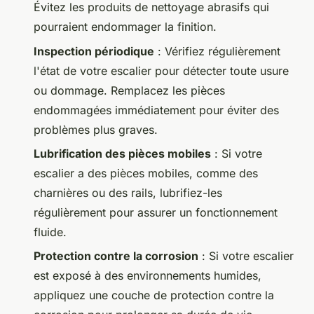
Évitez les produits de nettoyage abrasifs qui
pourraient endommager la finition.
Inspection périodique
: Vérifiez régulièrement
l'état de votre escalier pour détecter toute usure
ou dommage. Remplacez les pièces
endommagées immédiatement pour éviter des
problèmes plus graves.
Lubrification des pièces mobiles
: Si votre
escalier a des pièces mobiles, comme des
charnières ou des rails, lubrifiez-les
régulièrement pour assurer un fonctionnement
fluide.
Protection contre la corrosion
: Si votre escalier
est exposé à des environnements humides,
appliquez une couche de protection contre la