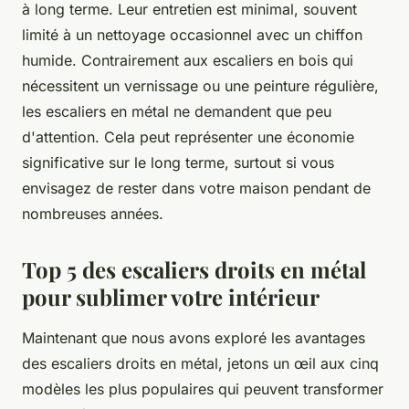
à long terme. Leur entretien est minimal, souvent
limité à un nettoyage occasionnel avec un chiffon
humide. Contrairement aux escaliers en bois qui
nécessitent un vernissage ou une peinture régulière,
les escaliers en métal ne demandent que peu
d'attention. Cela peut représenter une économie
significative sur le long terme, surtout si vous
envisagez de rester dans votre maison pendant de
nombreuses années.
Top 5 des escaliers droits en métal
pour sublimer votre intérieur
Maintenant que nous avons exploré les avantages
des escaliers droits en métal, jetons un œil aux cinq
modèles les plus populaires qui peuvent transformer