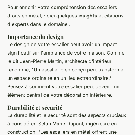
Pour enrichir votre compréhension des escaliers
droits en métal, voici quelques
insights
et
citations
d'experts dans le domaine :
Importance du design
Le design de votre escalier peut avoir un impact
significatif sur l'ambiance de votre maison. Comme
le dit
Jean-Pierre Martin
, architecte d'intérieur
renommé,
"Un escalier bien conçu peut transformer
un espace ordinaire en un lieu extraordinaire."
Pensez à comment votre escalier peut devenir un
élément central de votre décoration intérieure.
Durabilité et sécurité
La durabilité et la sécurité sont des aspects cruciaux
à considérer. Selon
Marie Dupont
, ingénieure en
construction,
"Les escaliers en métal offrent une