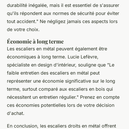
durabilité inégalée, mais il est essentiel de s'assurer
qu'ils répondent aux normes de sécurité pour éviter
tout accident."
Ne négligez jamais ces aspects lors
de votre choix.
Économie à long terme
Les escaliers en métal peuvent également être
économiques à long terme.
Lucie Lefèvre
,
spécialiste en design d'intérieur, souligne que
"Le
faible entretien des escaliers en métal peut
représenter une économie significative sur le long
terme, surtout comparé aux escaliers en bois qui
nécessitent un entretien régulier."
Prenez en compte
ces économies potentielles lors de votre décision
d'achat.
En conclusion, les escaliers droits en métal offrent