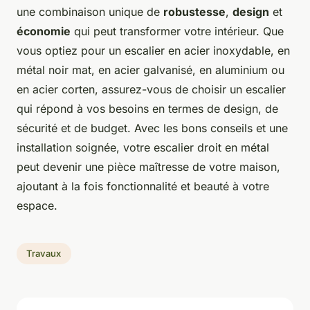
une combinaison unique de
robustesse
,
design
et
économie
qui peut transformer votre intérieur. Que
vous optiez pour un escalier en acier inoxydable, en
métal noir mat, en acier galvanisé, en aluminium ou
en acier corten, assurez-vous de choisir un escalier
qui répond à vos besoins en termes de design, de
sécurité et de budget. Avec les bons conseils et une
installation soignée, votre escalier droit en métal
peut devenir une pièce maîtresse de votre maison,
ajoutant à la fois fonctionnalité et beauté à votre
espace.
Travaux