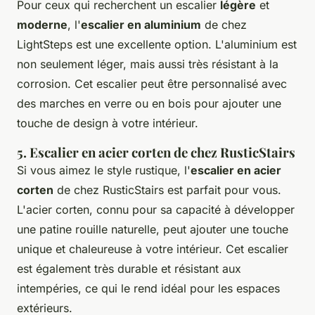
Pour ceux qui recherchent un escalier
légère
et
moderne
, l'
escalier en aluminium
de chez
LightSteps est une excellente option. L'aluminium est
non seulement léger, mais aussi très résistant à la
corrosion. Cet escalier peut être personnalisé avec
des marches en verre ou en bois pour ajouter une
touche de design à votre intérieur.
5. Escalier en acier corten de chez RusticStairs
Si vous aimez le style
rustique
, l'
escalier en acier
corten
de chez RusticStairs est parfait pour vous.
L'acier corten, connu pour sa capacité à développer
une patine rouille naturelle, peut ajouter une touche
unique et chaleureuse à votre intérieur. Cet escalier
est également très durable et résistant aux
intempéries, ce qui le rend idéal pour les espaces
extérieurs.