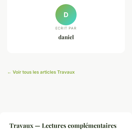
D
ECRIT PAR
daniel
← Voir tous les articles Travaux
Travaux — Lectures complémentaires