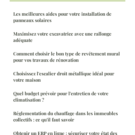
Les meilleures aides pour votre installation de
panneaux solaires
Maximisez votre excavatrice avec une rallonge
adéquate
Comment choisir le bon type de revêtement mural
pour vos travaux de rénovation
Choisissez l'escalier droit métallique idéal pour
votre maison
Quel budget prévoir pour l'entretien de votre
climatisation ?
Réglementation du chauffage dans les immeubles
collectifs : ce qu'il faut savoir
Obtenir un ERP en ligne : sécuriser votre état des