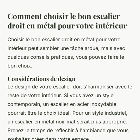
Comment choisir le bon escalier
droit en métal pour votre intérieur
Choisir le bon escalier droit en métal pour votre
intérieur peut sembler une tâche ardue, mais avec
quelques conseils pratiques, vous pouvez faire le
bon choix.
Considérations de design
Le design de votre escalier doit s'harmoniser avec le
reste de votre intérieur. Si vous avez un style
contemporain
, un escalier en acier inoxydable
pourrait être le choix idéal. Pour un style
industriel
,
un escalier en métal noir mat serait plus approprié.
Prenez le temps de réfléchir à l'ambiance que vous
souhaitez créer dans votre espace.