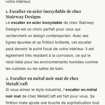
votre intérieur.
1. Escalier en acier inoxydable de chez
Stairway Designs
Le
escalier en acier inoxydable
de chez Stairway
Designs est un choix parfait pour ceux qui
recherchent un design
contemporain
. Avec ses
lignes épurées et sa finition brillante, cet escalier
peut devenir le point focal de votre intérieur. Il est
également très résistant à la corrosion, ce qui le
rend idéal pour les environnements humides comme
les cuisines ou les salles de bain.
2. Escalier en métal noir mat de chez
MetalCraft
Si vous aimez le style
industriel
, l'
escalier en métal
noir mat
de chez MetalCraft est fait pour vous. Sa
finition mate ajoute une touche de sophistication tout