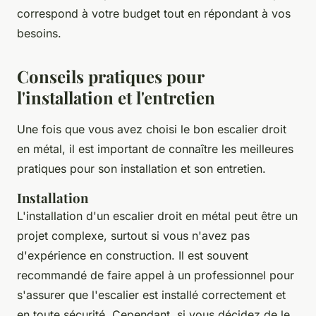
correspond à votre budget tout en répondant à vos
besoins.
Conseils pratiques pour
l'installation et l'entretien
Une fois que vous avez choisi le bon escalier droit
en métal, il est important de connaître les meilleures
pratiques pour son installation et son entretien.
Installation
L'installation d'un escalier droit en métal peut être un
projet complexe, surtout si vous n'avez pas
d'expérience en construction. Il est souvent
recommandé de faire appel à un professionnel pour
s'assurer que l'escalier est installé correctement et
en toute sécurité. Cependant, si vous décidez de le