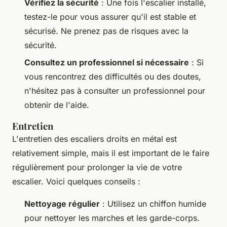
Vérifiez la sécurité
: Une fois l'escalier installé,
testez-le pour vous assurer qu'il est stable et
sécurisé. Ne prenez pas de risques avec la
sécurité.
Consultez un professionnel si nécessaire
: Si
vous rencontrez des difficultés ou des doutes,
n'hésitez pas à consulter un professionnel pour
obtenir de l'aide.
Entretien
L'entretien des escaliers droits en métal est
relativement simple, mais il est important de le faire
régulièrement pour prolonger la vie de votre
escalier. Voici quelques conseils :
Nettoyage régulier
: Utilisez un chiffon humide
pour nettoyer les marches et les garde-corps.