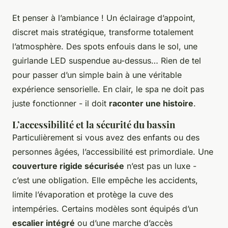
Et penser à l’ambiance ! Un éclairage d’appoint,
discret mais stratégique, transforme totalement
l’atmosphère. Des spots enfouis dans le sol, une
guirlande LED suspendue au-dessus… Rien de tel
pour passer d’un simple bain à une véritable
expérience sensorielle. En clair, le spa ne doit pas
juste fonctionner - il doit
raconter une histoire
.
L’accessibilité et la sécurité du bassin
Particulièrement si vous avez des enfants ou des
personnes âgées, l’accessibilité est primordiale. Une
couverture rigide sécurisée
n’est pas un luxe -
c’est une obligation. Elle empêche les accidents,
limite l’évaporation et protège la cuve des
intempéries. Certains modèles sont équipés d’un
escalier intégré
ou d’une marche d’accès