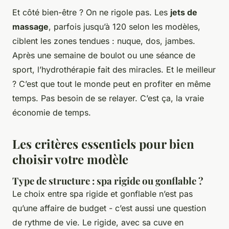
Et côté bien-être ? On ne rigole pas. Les
jets de
massage
, parfois jusqu’à 120 selon les modèles,
ciblent les zones tendues : nuque, dos, jambes.
Après une semaine de boulot ou une séance de
sport, l’hydrothérapie fait des miracles. Et le meilleur
? C’est que tout le monde peut en profiter en même
temps. Pas besoin de se relayer. C’est ça, la vraie
économie de temps.
Les critères essentiels pour bien
choisir votre modèle
Type de structure : spa rigide ou gonflable ?
Le choix entre spa rigide et gonflable n’est pas
qu’une affaire de budget - c’est aussi une question
de rythme de vie. Le rigide, avec sa cuve en