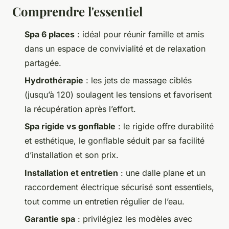
Comprendre l'essentiel
Spa 6 places
: idéal pour réunir famille et amis
dans un espace de convivialité et de relaxation
partagée.
Hydrothérapie
: les jets de massage ciblés
(jusqu’à 120) soulagent les tensions et favorisent
la récupération après l’effort.
Spa rigide vs gonflable
: le rigide offre durabilité
et esthétique, le gonflable séduit par sa facilité
d’installation et son prix.
Installation et entretien
: une dalle plane et un
raccordement électrique sécurisé sont essentiels,
tout comme un entretien régulier de l’eau.
Garantie spa
: privilégiez les modèles avec