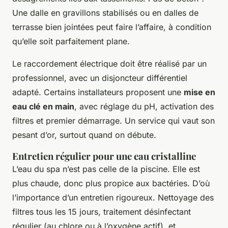
Une dalle en gravillons stabilisés ou en dalles de
terrasse bien jointées peut faire l’affaire, à condition
qu’elle soit parfaitement plane.
Le raccordement électrique doit être réalisé par un
professionnel, avec un disjoncteur différentiel
adapté. Certains installateurs proposent une
mise en
eau clé en main
, avec réglage du pH, activation des
filtres et premier démarrage. Un service qui vaut son
pesant d’or, surtout quand on débute.
Entretien régulier pour une eau cristalline
L’eau du spa n’est pas celle de la piscine. Elle est
plus chaude, donc plus propice aux bactéries. D’où
l’importance d’un entretien rigoureux. Nettoyage des
filtres tous les 15 jours, traitement désinfectant
régulier (au chlore ou à l’oxygène actif), et