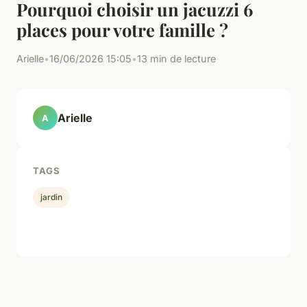
Pourquoi choisir un jacuzzi 6
places pour votre famille ?
Arielle
•
16/06/2026 15:05
•
13 min de lecture
Arielle
A
TAGS
jardin