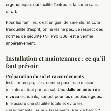
ergonomique, qui facilite l’entrée et la sortie sans
effort.
Pour les familles, c’est un gain de sérénité. Et côté
tranquillité d’esprit, on ne lésine pas. Le respect des
normes de sécurité (NF P90-308) est à vérifier
impérativement.
Installation et maintenance : ce qu’il
faut prévoir
Préparation du sol et raccordements
Installer un spa, c’est comme poser une maison
miniature : tout part du sol. Une
dalle en béton de
niveau
est idéale, surtout pour les modèles rigides.
Elle assure une stabilité totale et évite les
désagréments liés aux tassements. Pas de béton ?