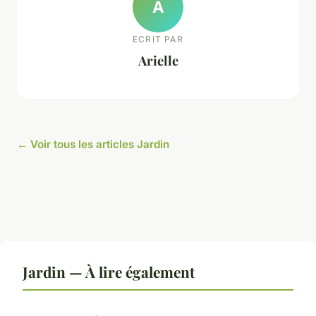
A
ECRIT PAR
Arielle
← Voir tous les articles Jardin
Jardin — À lire également