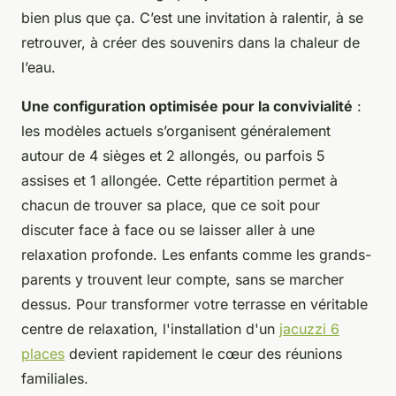
bien plus que ça. C’est une invitation à ralentir, à se
retrouver, à créer des souvenirs dans la chaleur de
l’eau.
Une configuration optimisée pour la convivialité
:
les modèles actuels s’organisent généralement
autour de 4 sièges et 2 allongés, ou parfois 5
assises et 1 allongée. Cette répartition permet à
chacun de trouver sa place, que ce soit pour
discuter face à face ou se laisser aller à une
relaxation profonde. Les enfants comme les grands-
parents y trouvent leur compte, sans se marcher
dessus. Pour transformer votre terrasse en véritable
centre de relaxation, l'installation d'un
jacuzzi 6
places
devient rapidement le cœur des réunions
familiales.