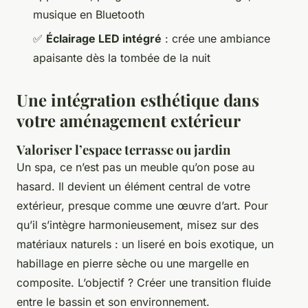
musique en Bluetooth
✅
Éclairage LED intégré
: crée une ambiance
apaisante dès la tombée de la nuit
Une intégration esthétique dans
votre aménagement extérieur
Valoriser l’espace terrasse ou jardin
Un spa, ce n’est pas un meuble qu’on pose au
hasard. Il devient un élément central de votre
extérieur, presque comme une œuvre d’art. Pour
qu’il s’intègre harmonieusement, misez sur des
matériaux naturels : un liseré en bois exotique, un
habillage en pierre sèche ou une margelle en
composite. L’objectif ? Créer une transition fluide
entre le bassin et son environnement.