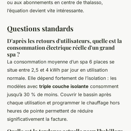
ou aux abonnements en centre de thalasso,
l’équation devient vite intéressante.
Questions standards
D'après les retours d'utilisateurs, quelle est la
consommation électrique réelle d'un grand
spa ?
La consommation moyenne d’un spa 6 places se
situe entre 2,5 et 4 kWh par jour en utilisation
normale. Elle dépend fortement de l’isolation : les
modèles avec
triple couche isolante
consomment
jusqu’à 30 % de moins. Couvrir le bassin après
chaque utilisation et programmer le chauffage hors
heures de pointe permettent de réduire
significativement la facture.