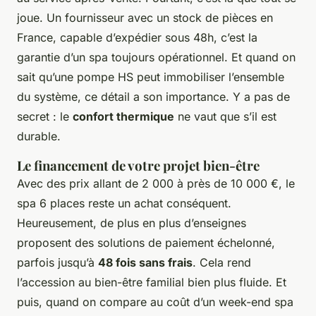
joue. Un fournisseur avec un stock de pièces en
France, capable d’expédier sous 48h, c’est la
garantie d’un spa toujours opérationnel. Et quand on
sait qu’une pompe HS peut immobiliser l’ensemble
du système, ce détail a son importance. Y a pas de
secret : le
confort thermique
ne vaut que s’il est
durable.
Le financement de votre projet bien-être
Avec des prix allant de 2 000 à près de 10 000 €, le
spa 6 places reste un achat conséquent.
Heureusement, de plus en plus d’enseignes
proposent des solutions de paiement échelonné,
parfois jusqu’à
48 fois sans frais
. Cela rend
l’accession au bien-être familial bien plus fluide. Et
puis, quand on compare au coût d’un week-end spa