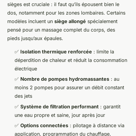
sièges est cruciale : il faut qu’ils épousent bien le
dos, notamment pour les zones lombaires. Certains
modèles incluent un
siège allongé
spécialement
pensé pour un massage complet du corps, des
pieds jusqu’aux épaules.
✅
Isolation thermique renforcée
: limite la
déperdition de chaleur et réduit la consommation
électrique
✅
Nombre de pompes hydromassantes
: au
moins 2 pompes pour assurer un débit constant
des jets
✅
Système de filtration performant
: garantit
une eau propre et saine, jour après jour
✅
Options connectées
: pilotage à distance via
application, programmation du chauffage,