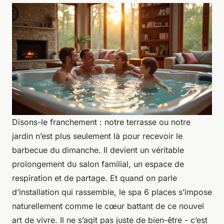
Disons-le franchement : notre terrasse ou notre
jardin n’est plus seulement là pour recevoir le
barbecue du dimanche. Il devient un véritable
prolongement du salon familial, un espace de
respiration et de partage. Et quand on parle
d’installation qui rassemble, le spa 6 places s’impose
naturellement comme le cœur battant de ce nouvel
art de vivre. Il ne s’agit pas juste de bien-être - c’est