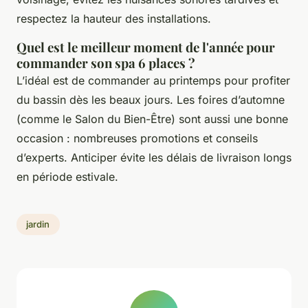
respectez la hauteur des installations.
Quel est le meilleur moment de l'année pour
commander son spa 6 places ?
L’idéal est de commander au printemps pour profiter
du bassin dès les beaux jours. Les foires d’automne
(comme le Salon du Bien-Être) sont aussi une bonne
occasion : nombreuses promotions et conseils
d’experts. Anticiper évite les délais de livraison longs
en période estivale.
jardin