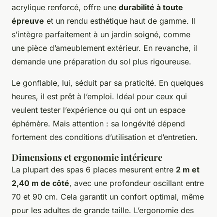
acrylique renforcé, offre une
durabilité à toute
épreuve
et un rendu esthétique haut de gamme. Il
s’intègre parfaitement à un jardin soigné, comme
une pièce d’ameublement extérieur. En revanche, il
demande une préparation du sol plus rigoureuse.
Le gonflable, lui, séduit par sa praticité. En quelques
heures, il est prêt à l’emploi. Idéal pour ceux qui
veulent tester l’expérience ou qui ont un espace
éphémère. Mais attention : sa longévité dépend
fortement des conditions d’utilisation et d’entretien.
Dimensions et ergonomie intérieure
La plupart des spas 6 places mesurent entre
2 m et
2,40 m de côté
, avec une profondeur oscillant entre
70 et 90 cm. Cela garantit un confort optimal, même
pour les adultes de grande taille. L’ergonomie des