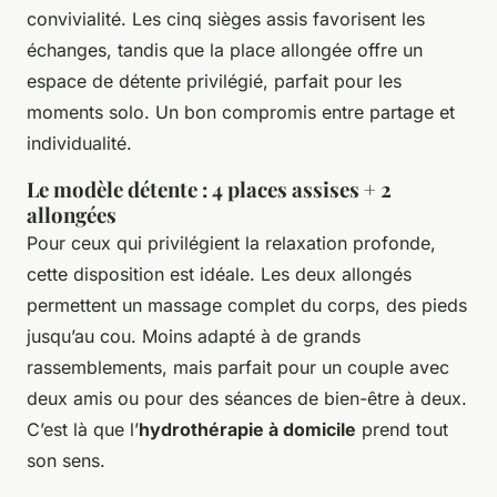
convivialité. Les cinq sièges assis favorisent les
échanges, tandis que la place allongée offre un
espace de détente privilégié, parfait pour les
moments solo. Un bon compromis entre partage et
individualité.
Le modèle détente : 4 places assises + 2
allongées
Pour ceux qui privilégient la relaxation profonde,
cette disposition est idéale. Les deux allongés
permettent un massage complet du corps, des pieds
jusqu’au cou. Moins adapté à de grands
rassemblements, mais parfait pour un couple avec
deux amis ou pour des séances de bien-être à deux.
C’est là que l’
hydrothérapie à domicile
prend tout
son sens.