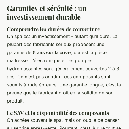
Garanties et sérénité : un
investissement durable
Comprendre les durées de couverture
Un spa est un investissement - autant qu’il dure. La
plupart des fabricants sérieux proposent une
garantie de
5 ans sur la cuve
, qui est la pièce
maîtresse. L’électronique et les pompes
hydromassantes sont généralement couvertes 2 à 3
ans. Ce n’est pas anodin : ces composants sont
soumis à rude épreuve. Une garantie longue, c’est la
preuve que le fabricant croit en la solidité de son
produit.
Le SAV et la disponibilité des composants
On achète souvent le spa, mais on oublie de penser
au service après-vente. Pourtant, c’est là que tout se