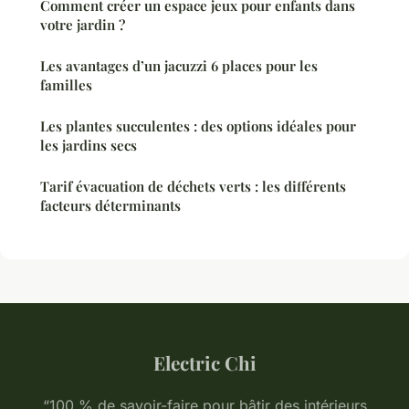
Comment créer un espace jeux pour enfants dans
votre jardin ?
Les avantages d’un jacuzzi 6 places pour les
familles
Les plantes succulentes : des options idéales pour
les jardins secs
Tarif évacuation de déchets verts : les différents
facteurs déterminants
Electric Chi
“100 % de savoir-faire pour bâtir des intérieurs