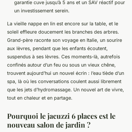
garantie cuve jusqu’à 5 ans et un SAV réactif pour
un investissement serein.
La vieille nappe en lin est encore sur la table, et le
soleil effleure doucement les branches des arbres.
Grand-père raconte son voyage en Italie, un sourire
aux lèvres, pendant que les enfants écoutent,
suspendus à ses lèvres. Ces moments-là, autrefois
confinés autour d’un feu ou sous un vieux chêne,
trouvent aujourd’hui un nouvel écrin : l’eau tiède d’un
spa, là où les conversations coulent aussi librement
que les jets d’hydromassage. Un nouvel art de vivre,
tout en chaleur et en partage.
Pourquoi le jacuzzi 6 places est le
nouveau salon de jardin ?