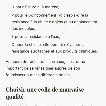
U pour l’usure à la marche;
P pour le poinçonnement (P) c’est-à-dire la
résistance à la chute d’objets et au déplacement
des meubles;
E pour la résistance à l’eau;
C pour la chimie, elle permet d’évaluer la
résistance aux taches et aux produits chimiques.
Au cours de l’achat des carreaux, il est donc
important de se renseigner auprès de son
fournisseur sur ces différents points.
Choisir une colle de mauvaise
qualité