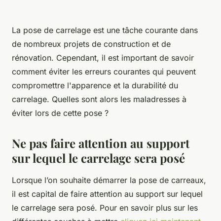
La pose de carrelage est une tâche courante dans
de nombreux projets de construction et de
rénovation. Cependant, il est important de savoir
comment éviter les erreurs courantes qui peuvent
compromettre l'apparence et la durabilité du
carrelage. Quelles sont alors les maladresses à
éviter lors de cette pose ?
Ne pas faire attention au support
sur lequel le carrelage sera posé
Lorsque l’on souhaite démarrer la pose de carreaux,
il est capital de faire attention au support sur lequel
le carrelage sera posé. Pour en savoir plus sur les