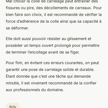
Mal choisir la colle de carrelage peut entraîner des
fissures ou pire, des décollements de carreaux. Pour
bien faire son choix, il est recommandé de vérifier la
force d’adhérence de la colle ainsi que sa capacité à
se déformer.
Elle doit aussi pouvoir résister au glissement et
posséder un temps ouvert prolongé pour permettre
de terminer l’encollage avant de se figer.
Pour finir, en évitant ces erreurs courantes, on peut
garantir une pose de carrelage solide et durable.
Étant donnée que c’est une tâche qui demande
minutie, il est vivement recommandé de la confier
aux professionnels du domaine.
Actu