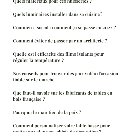
Quels matériaux pour ces huisseries ?
Quels luminaires installer dans sa cuisine ?
Commerce social : comment ça se passe en 2022 ?
Comment éviter de passer par un architecte ?
Quelle est l'efficacité des films isolants pour
réguler la température ?
Nos conseils pour trouver des jeux vidéo d'occasion
fiable sur le marché
Que faut-il savoir sur les fabricants de tables en
bois française ?
Pourquoi le maintien de la paix ?
Comment personnaliser votre table basse pour
mettre en valeur vos objets de décoration ?