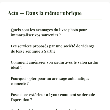
Actu — Dans la même rubrique
Quels sont les avantages du livre photo pour
immortaliser vos souvenirs ?
Les services proposés par une société de vidange
de fosse septique à Sarthe
Comment aménager son jardin avec le salon jardin
idéal ?
Pourquoi opter pour un arrosage automatique
connecté ?
Pose store extérieur à Lyon : comment se déroule
l'opération ?