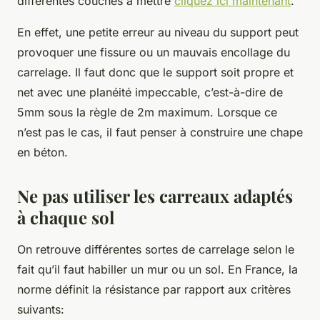
différentes couches à mettre
cliquez ici maintenant
.
En effet, une petite erreur au niveau du support peut
provoquer une fissure ou un mauvais encollage du
carrelage. Il faut donc que le support soit propre et
net avec une planéité impeccable, c’est-à-dire de
5mm sous la règle de 2m maximum. Lorsque ce
n’est pas le cas, il faut penser à construire une chape
en béton.
Ne pas utiliser les carreaux adaptés
à chaque sol
On retrouve différentes sortes de carrelage selon le
fait qu’il faut habiller un mur ou un sol. En France, la
norme définit la résistance par rapport aux critères
suivants: