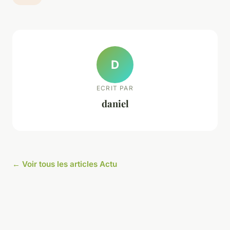
D
ECRIT PAR
daniel
← Voir tous les articles Actu