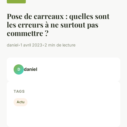
Pose de carreaux : quelles sont
les erreurs à ne surtout pas
commettre ?
daniel
•
1 avril 2023
•
2 min de lecture
daniel
D
TAGS
Actu