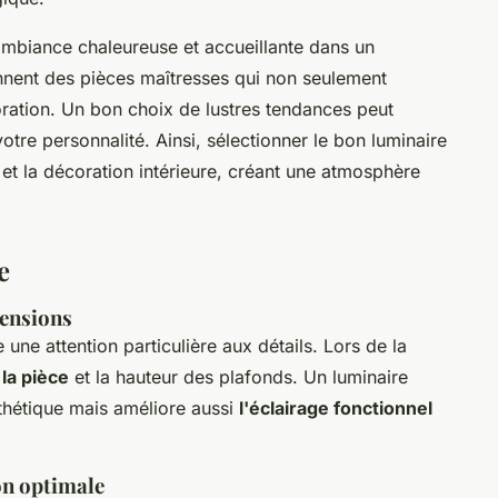
 ambiance chaleureuse et accueillante dans un
iennent des pièces maîtresses qui non seulement
oration. Un bon choix de lustres tendances peut
otre personnalité. Ainsi, sélectionner le bon luminaire
 et la décoration intérieure, créant une atmosphère
e
pensions
 une attention particulière aux détails. Lors de la
 la pièce
et la hauteur des plafonds. Un luminaire
thétique mais améliore aussi
l'éclairage fonctionnel
on optimale