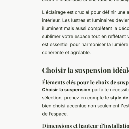
L'éclairage est crucial pour définir une
intérieur. Les lustres et luminaires dev
illuminent mais aussi complètent la déc
sublimer votre espace tout en reflétant v
est essentiel pour harmoniser la lumière
cohérente et agréable.
Choisir la suspension idéal
Éléments clés pour le choix de sus
Choisir la suspension
parfaite nécessite
sélection, prenez en compte le
style de
bien choisi accentue non seulement l'es
de l’espace.
Dimensions et hauteur d'installati