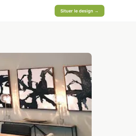
Situer le design →