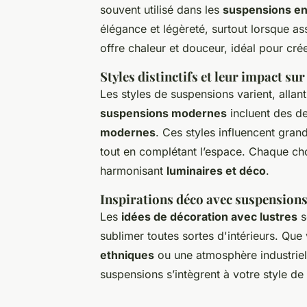
souvent utilisé dans les
suspensions en
élégance et légèreté, surtout lorsque a
offre chaleur et douceur, idéal pour cr
Styles distinctifs et leur impact sur
Les styles de suspensions varient, alla
suspensions modernes
incluent des d
modernes
. Ces styles influencent gra
tout en complétant l’espace. Chaque cho
harmonisant
luminaires et déco
.
Inspirations déco avec suspensions 
Les
idées de décoration avec lustres
s
sublimer toutes sortes d'intérieurs. Qu
ethniques
ou une atmosphère industriel
suspensions s’intègrent à votre style de