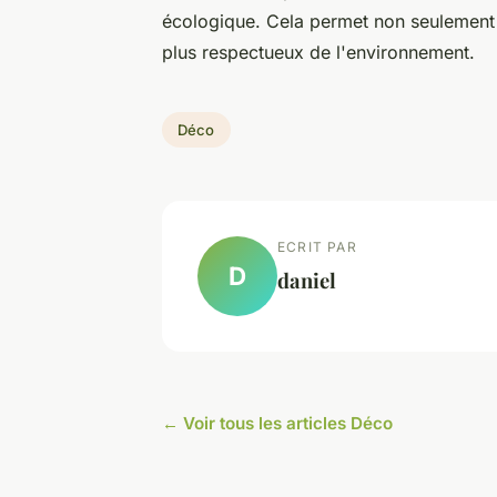
écologique. Cela permet non seulement 
plus respectueux de l'environnement.
Déco
ECRIT PAR
D
daniel
← Voir tous les articles Déco