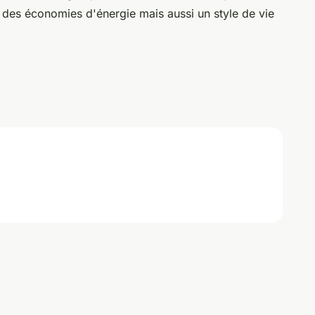
des économies d'énergie mais aussi un style de vie