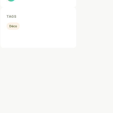
TAGS
Déco