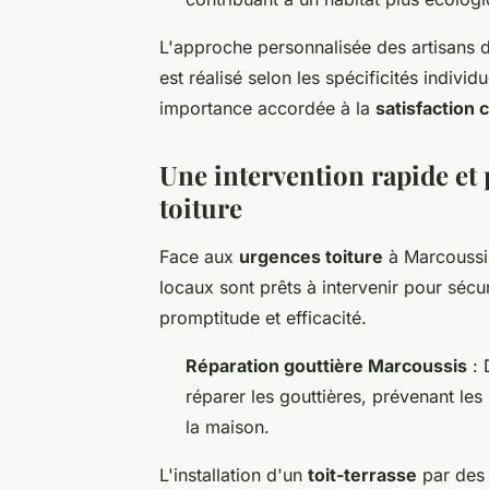
L'approche personnalisée des artisans d
est réalisé selon les spécificités individ
importance accordée à la
satisfaction c
Une intervention rapide et 
toiture
Face aux
urgences toiture
à Marcoussis,
locaux sont prêts à intervenir pour séc
promptitude et efficacité.
Réparation gouttière Marcoussis
: 
réparer les gouttières, prévenant les 
la maison.
L'installation d'un
toit-terrasse
par des 