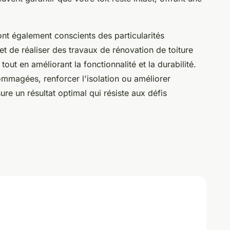
nt également conscients des particularités
met de réaliser des travaux de rénovation de toiture
 tout en améliorant la fonctionnalité et la durabilité.
ommagées, renforcer l'isolation ou améliorer
sure un résultat optimal qui résiste aux défis