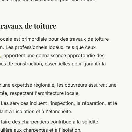
travaux de toiture
 locale est primordiale pour des travaux de toiture
on. Les professionnels locaux, tels que ceux
s
, apportent une connaissance approfondie des
s de construction, essentielles pour garantir la
 une expertise régionale, les couvreurs assurent une
tée, respectant l'architecture locale.
 Les services incluent l'inspection, la réparation, et le
t à l'isolation et à l'étanchéité.
faire des charpentiers contribue à la solidité
ulière aux charpentes et à l'isolation.