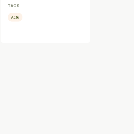
TAGS
Actu