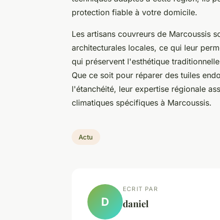
protection fiable à votre domicile.
Les artisans couvreurs de Marcoussis so
architecturales locales, ce qui leur per
qui préservent l'esthétique traditionnelle
Que ce soit pour réparer des tuiles end
l'étanchéité, leur expertise régionale as
climatiques spécifiques à Marcoussis.
Actu
ECRIT PAR
D
daniel