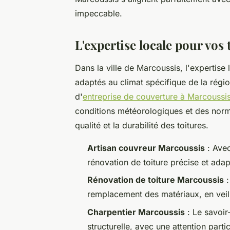
impeccable.
L'expertise locale pour vos 
Dans la ville de Marcoussis, l'expertise
adaptés au climat spécifique de la régi
d'
entreprise de couverture à Marcoussi
conditions météorologiques et des norme
qualité et la durabilité des toitures.
Artisan couvreur Marcoussis
: Avec
rénovation de toiture précise et adap
Rénovation de toiture Marcoussis
:
remplacement des matériaux, en veillan
Charpentier Marcoussis
: Le savoir-
structurelle, avec une attention partic