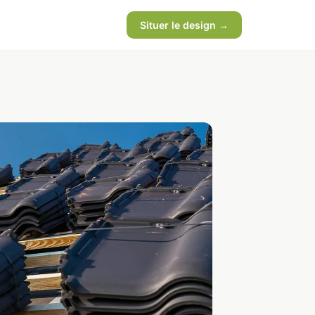
Situer le design →