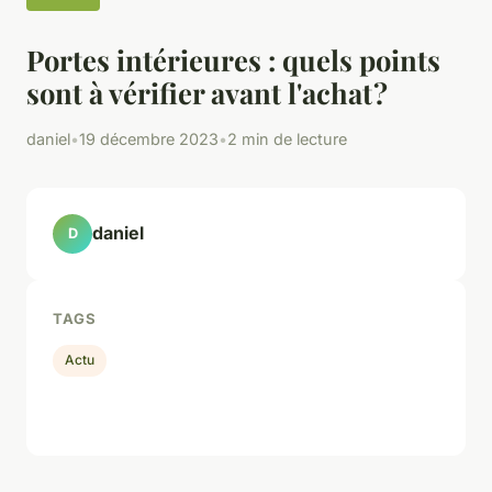
Portes intérieures : quels points
sont à vérifier avant l'achat ?
daniel
•
19 décembre 2023
•
2 min de lecture
daniel
D
TAGS
Actu