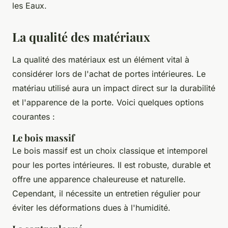
les Eaux.
La qualité des matériaux
La qualité des matériaux est un élément vital à
considérer lors de l'achat de portes intérieures. Le
matériau utilisé aura un impact direct sur la durabilité
et l'apparence de la porte. Voici quelques options
courantes :
Le bois massif
Le bois massif est un choix classique et intemporel
pour les portes intérieures. Il est robuste, durable et
offre une apparence chaleureuse et naturelle.
Cependant, il nécessite un entretien régulier pour
éviter les déformations dues à l'humidité.