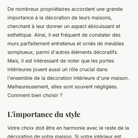
De nombreux propriétaires accordent une grande
importance à la décoration de leurs maisons,
cherchant à leur donner un aspect éblouissant et
esthétique. Ainsi, il est fréquent de constater des
murs parfaitement entretenus et ornés de meubles
somptueux, parmi d'autres éléments décoratifs.
Mais, il est intéressant de noter que les portes
intérieures jouent aussi un rôle crucial dans
l'ensemble de la décoration intérieure d'une maison.
Malheureusement, elles sont souvent négligées.
Comment bien choisir ?
L'importance du style
Votre choix doit être en harmonie avec le reste de la
décoration de votre maison. Si votre intérieur est