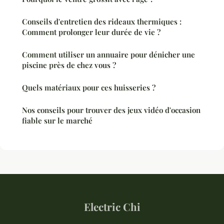
Conseils d'entretien des rideaux thermiques :
Comment prolonger leur durée de vie ?
Comment utiliser un annuaire pour dénicher une
piscine près de chez vous ?
Quels matériaux pour ces huisseries ?
Nos conseils pour trouver des jeux vidéo d'occasion
fiable sur le marché
Electric Chi