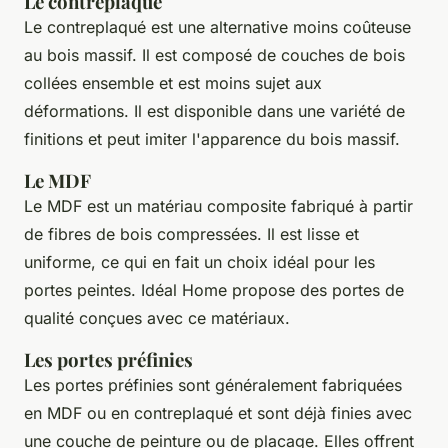
Le contreplaqué
Le contreplaqué est une alternative moins coûteuse
au bois massif. Il est composé de couches de bois
collées ensemble et est moins sujet aux
déformations. Il est disponible dans une variété de
finitions et peut imiter l'apparence du bois massif.
Le MDF
Le MDF est un matériau composite fabriqué à partir
de fibres de bois compressées. Il est lisse et
uniforme, ce qui en fait un choix idéal pour les
portes peintes. Idéal Home propose des portes de
qualité conçues avec ce matériaux.
Les portes préfinies
Les portes préfinies sont généralement fabriquées
en MDF ou en contreplaqué et sont déjà finies avec
une couche de peinture ou de placage. Elles offrent