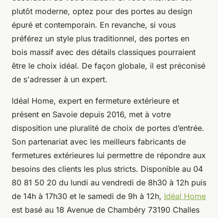
plutôt moderne, optez pour des portes au design
épuré et contemporain. En revanche, si vous
préférez un style plus traditionnel, des portes en
bois massif avec des détails classiques pourraient
être le choix idéal. De façon globale, il est préconisé
de s'adresser à un expert.
Idéal Home, expert en fermeture extérieure et
présent en Savoie depuis 2016, met à votre
disposition une pluralité de choix de portes d’entrée.
Son partenariat avec les meilleurs fabricants de
fermetures extérieures lui permettre de répondre aux
besoins des clients les plus stricts. Disponible au 04
80 81 50 20 du lundi au vendredi de 8h30 à 12h puis
de 14h à 17h30 et le samedi de 9h à 12h​,
Idéal Home
est basé au 18 Avenue de Chambéry 73190 Challes