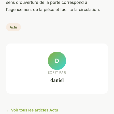
sens d'ouverture de la porte correspond à
l'agencement de la pièce et facilite la circulation.
Actu
D
ECRIT PAR
daniel
← Voir tous les articles Actu