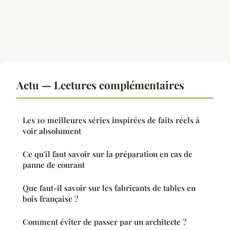
Actu — Lectures complémentaires
Les 10 meilleures séries inspirées de faits réels à
voir absolument
Ce qu'il faut savoir sur la préparation en cas de
panne de courant
Que faut-il savoir sur les fabricants de tables en
bois française ?
Comment éviter de passer par un architecte ?