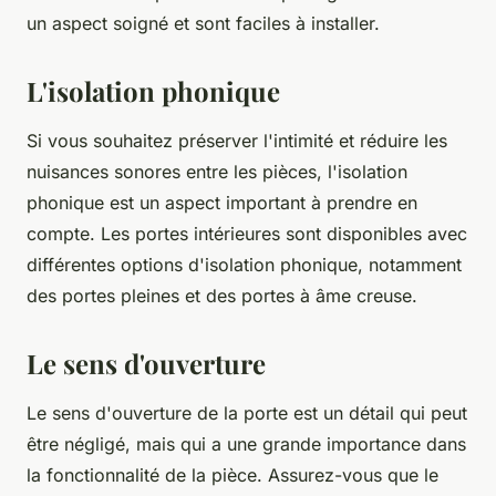
un aspect soigné et sont faciles à installer.
L'isolation phonique
Si vous souhaitez préserver l'intimité et réduire les
nuisances sonores entre les pièces, l'isolation
phonique est un aspect important à prendre en
compte. Les portes intérieures sont disponibles avec
différentes options d'isolation phonique, notamment
des portes pleines et des portes à âme creuse.
Le sens d'ouverture
Le sens d'ouverture de la porte est un détail qui peut
être négligé, mais qui a une grande importance dans
la fonctionnalité de la pièce. Assurez-vous que le