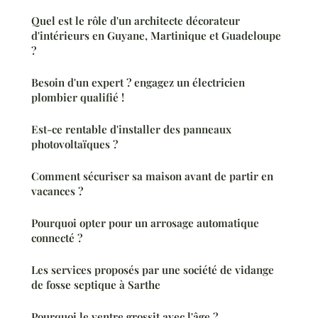
Quel est le rôle d'un architecte décorateur
d'intérieurs en Guyane, Martinique et Guadeloupe
?
Besoin d'un expert ? engagez un électricien
plombier qualifié !
Est-ce rentable d'installer des panneaux
photovoltaïques ?
Comment sécuriser sa maison avant de partir en
vacances ?
Pourquoi opter pour un arrosage automatique
connecté ?
Les services proposés par une société de vidange
de fosse septique à Sarthe
Pourquoi le ventre grossit avec l'âge ?