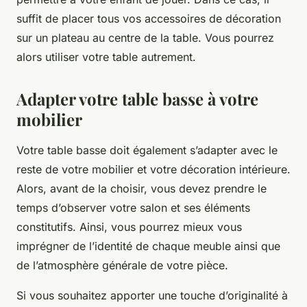
suffit de placer tous vos accessoires de décoration
sur un plateau au centre de la table. Vous pourrez
alors utiliser votre table autrement.
Adapter votre table basse à votre
mobilier
Votre table basse doit également s’adapter avec le
reste de votre mobilier et votre décoration intérieure.
Alors, avant de la choisir, vous devez prendre le
temps d’observer votre salon et ses éléments
constitutifs. Ainsi, vous pourrez mieux vous
imprégner de l’identité de chaque meuble ainsi que
de l’atmosphère générale de votre pièce.
Si vous souhaitez apporter une touche d’originalité à