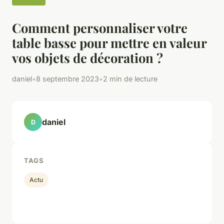
Comment personnaliser votre
table basse pour mettre en valeur
vos objets de décoration ?
daniel
•
8 septembre 2023
•
2 min de lecture
daniel
D
TAGS
Actu