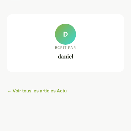
D
ECRIT PAR
daniel
← Voir tous les articles Actu