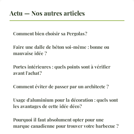
Actu — Nos autres articles
Comment bien choisir sa Pergolas ?
Faire une dalle de béton soi-même : bonne ou
mauvaise idée ?
Portes intérieures : quels points sont à vérifier
avant l'achat ?
Comment éviter de passer par un architecte ?
Usage d'aluminium pour la décoration : quels sont
les avantages de cette idée déco ?
Pourquoi il faut absolument opter pour une
marque canadienne pour trouver votre barbecue ?