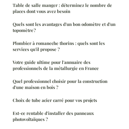
Table de salle manger : déterminez le nombre de
places dont vous avez besoin
Quels sont les avantages d'un bon odomètre et d'un
topomètre ?
Plombier à romaneche thorins : quels sont les
services qu'il propose ?
Votre guide ultime pour l'annuaire des
professionnels de la métallurgie en France
Quel professionnel choisir pour la construction
d'une maison en bois ?
Choix de tube acier carré pour vos projets
Est-ce rentable d'installer des panneaux
photovoltaïques ?