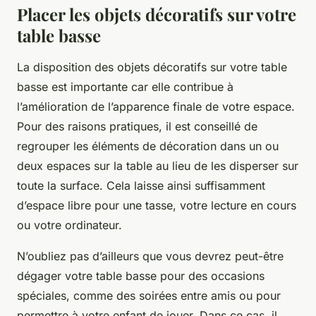
Placer les objets décoratifs sur votre
table basse
La disposition des objets décoratifs sur votre table
basse est importante car elle contribue à
l’amélioration de l’apparence finale de votre espace.
Pour des raisons pratiques, il est conseillé de
regrouper les éléments de décoration dans un ou
deux espaces sur la table au lieu de les disperser sur
toute la surface. Cela laisse ainsi suffisamment
d’espace libre pour une tasse, votre lecture en cours
ou votre ordinateur.
N’oubliez pas d’ailleurs que vous devrez peut-être
dégager votre table basse pour des occasions
spéciales, comme des soirées entre amis ou pour
permettre à votre enfant de jouer. Dans ce cas, il