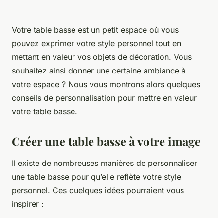
Votre table basse est un petit espace où vous
pouvez exprimer votre style personnel tout en
mettant en valeur vos objets de décoration. Vous
souhaitez ainsi donner une certaine ambiance à
votre espace ? Nous vous montrons alors quelques
conseils de personnalisation pour mettre en valeur
votre table basse.
Créer une table basse à votre image
Il existe de nombreuses manières de personnaliser
une table basse pour qu’elle reflète votre style
personnel. Ces quelques idées pourraient vous
inspirer :