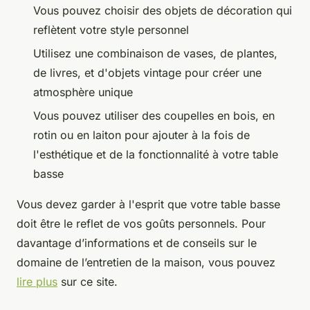
Vous pouvez choisir des objets de décoration qui
reflètent votre style personnel
Utilisez une combinaison de vases, de plantes,
de livres, et d'objets vintage pour créer une
atmosphère unique
Vous pouvez utiliser des coupelles en bois, en
rotin ou en laiton pour ajouter à la fois de
l'esthétique et de la fonctionnalité à votre table
basse
Vous devez garder à l'esprit que votre table basse
doit être le reflet de vos goûts personnels. Pour
davantage d’informations et de conseils sur le
domaine de l’entretien de la maison, vous pouvez
lire plus
sur ce site.