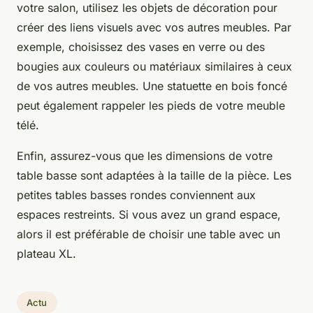
votre salon, utilisez les objets de décoration pour
créer des liens visuels avec vos autres meubles. Par
exemple, choisissez des vases en verre ou des
bougies aux couleurs ou matériaux similaires à ceux
de vos autres meubles. Une statuette en bois foncé
peut également rappeler les pieds de votre meuble
télé.
Enfin, assurez-vous que les dimensions de votre
table basse sont adaptées à la taille de la pièce. Les
petites tables basses rondes conviennent aux
espaces restreints. Si vous avez un grand espace,
alors il est préférable de choisir une table avec un
plateau XL.
Actu